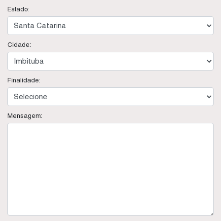
Estado:
Cidade:
Finalidade:
Mensagem: