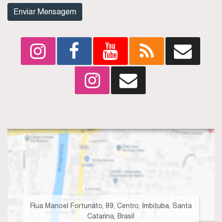
Rua Manoel Fortunato, 89, Centro, Imbituba, Santa
Catarina, Brasil