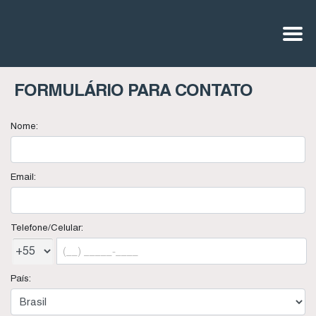
FORMULÁRIO PARA CONTATO
Nome:
Email:
Telefone/Celular:
País: